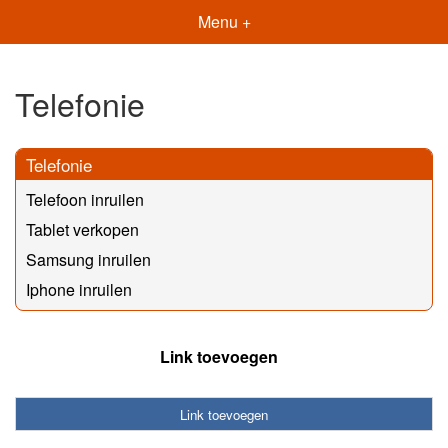
Menu +
Telefonie
Telefonie
Telefoon inruilen
Tablet verkopen
Samsung inruilen
Iphone inruilen
Link toevoegen
Link toevoegen