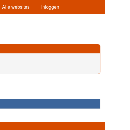
Alle websites
Inloggen