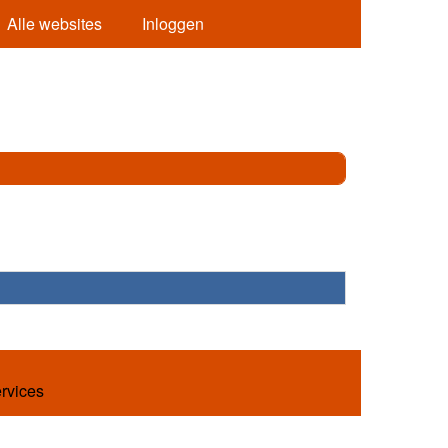
Alle websites
Inloggen
ervices