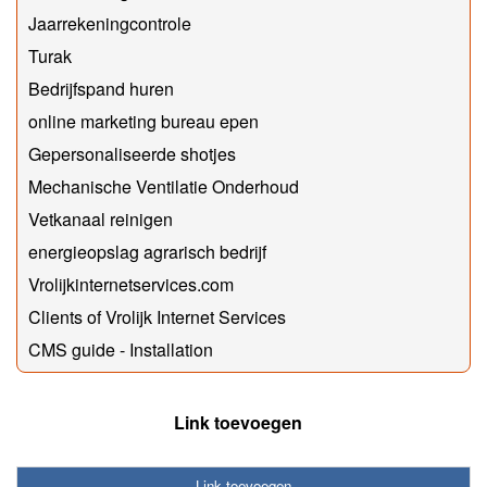
Jaarrekeningcontrole
Turak
Bedrijfspand huren
online marketing bureau epen
Gepersonaliseerde shotjes
Mechanische Ventilatie Onderhoud
Vetkanaal reinigen
energieopslag agrarisch bedrijf
Vrolijkinternetservices.com
Clients of Vrolijk Internet Services
CMS guide - Installation
Link toevoegen
Link toevoegen